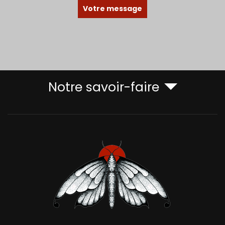
Votre message
Notre savoir-faire