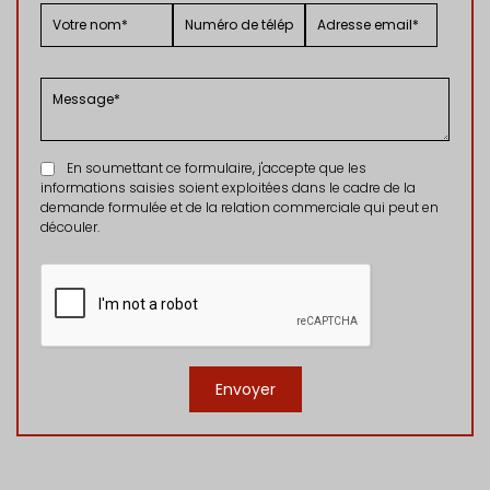
En soumettant ce formulaire, j'accepte que les
informations saisies soient exploitées dans le cadre de la
demande formulée et de la relation commerciale qui peut en
découler.