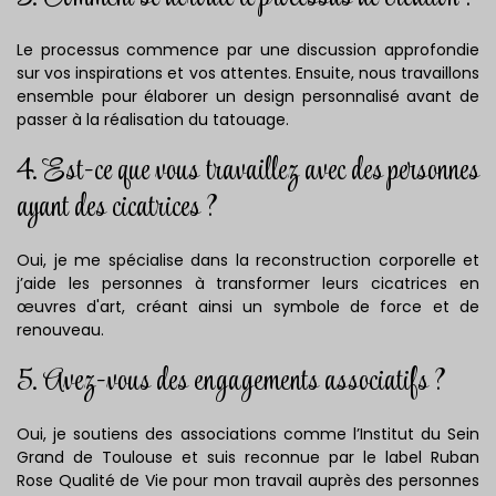
Le processus commence par une discussion approfondie
sur vos inspirations et vos attentes. Ensuite, nous travaillons
ensemble pour élaborer un design personnalisé avant de
passer à la réalisation du tatouage.
4. Est-ce que vous travaillez avec des personnes
ayant des cicatrices ?
Oui, je me spécialise dans la reconstruction corporelle et
j’aide les personnes à transformer leurs cicatrices en
œuvres d'art, créant ainsi un symbole de force et de
renouveau.
5. Avez-vous des engagements associatifs ?
Oui, je soutiens des associations comme l’Institut du Sein
Grand de Toulouse et suis reconnue par le label Ruban
Rose Qualité de Vie pour mon travail auprès des personnes