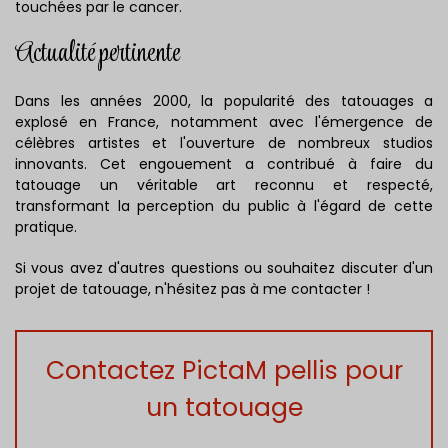
touchées par le cancer.
Actualité pertinente
Dans les années 2000, la popularité des tatouages a
explosé en France, notamment avec l'émergence de
célèbres artistes et l'ouverture de nombreux studios
innovants. Cet engouement a contribué à faire du
tatouage un véritable art reconnu et respecté,
transformant la perception du public à l'égard de cette
pratique.
Si vous avez d'autres questions ou souhaitez discuter d'un
projet de tatouage, n'hésitez pas à me contacter !
Contactez PictaM pellis pour
un tatouage