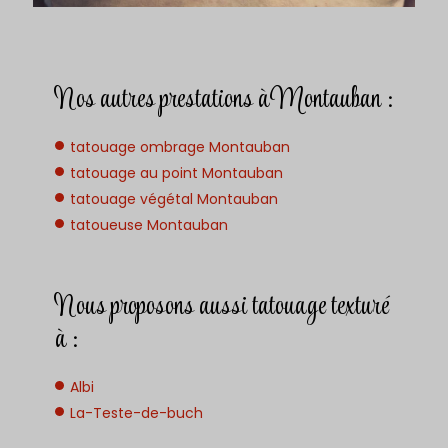
Nos autres prestations à Montauban :
tatouage ombrage Montauban
tatouage au point Montauban
tatouage végétal Montauban
tatoueuse Montauban
Nous proposons aussi tatouage texturé
à :
Albi
La-Teste-de-buch