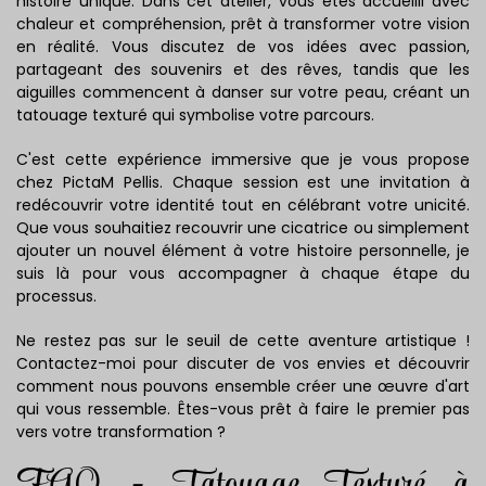
histoire unique. Dans cet atelier, vous êtes accueilli avec
chaleur et compréhension, prêt à transformer votre vision
en réalité. Vous discutez de vos idées avec passion,
partageant des souvenirs et des rêves, tandis que les
aiguilles commencent à danser sur votre peau, créant un
tatouage texturé qui symbolise votre parcours.
C'est cette expérience immersive que je vous propose
chez PictaM Pellis. Chaque session est une invitation à
redécouvrir votre identité tout en célébrant votre unicité.
Que vous souhaitiez recouvrir une cicatrice ou simplement
ajouter un nouvel élément à votre histoire personnelle, je
suis là pour vous accompagner à chaque étape du
processus.
Ne restez pas sur le seuil de cette aventure artistique !
Contactez-moi pour discuter de vos envies et découvrir
comment nous pouvons ensemble créer une œuvre d'art
qui vous ressemble. Êtes-vous prêt à faire le premier pas
vers votre transformation ?