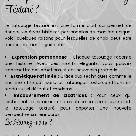
Texturé ?
Le tatouage texturé est une forme d’art qui permet de
donner vie à vos histoires personnelles de manière unique.
Voici quelques raisons pour lesquelles ce choix peut être
particulièrement significatif :
Expression personnelle
: Chaque tatouage raconte
une histoire. Avec des motifs élégants, vous pouvez
transmettre des émotions et des souvenirs profonds.
Esthétique raffinée
: Grâce aux techniques comme le
fine line et le dot work, les tatouages texturés offrent un
rendu visuel délicat et moderne.
Recouvrement de cicatrices
: Pour ceux qui
souhaitent transformer une cicatrice en une œuvre d’art,
le tatouage texturé peut apporter une nouvelle
perspective sur leur corps.
Le Saviez-vous ?