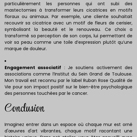
particulièrement les personnes qui ont subi des
mastectomies à transformer leurs cicatrices en motifs
floraux ou animaux. Par exemple, une cliente souhaitait
recouvrir sa cicatrice avec un motif de fleurs de cerisier,
symbolisant la beauté et le renouveau. Ce choix a
transformé sa perception de son corps, lui permettant de
voir sa peau comme une toile d’expression plutôt qu’une
marque de douleur.
Engagement associatif
: Je soutiens activement des
associations comme l’Institut du Sein Grand de Toulouse.
Mon travail est reconnu par le label Ruban Rose Qualité de
Vie pour son impact positif sur le bien-être psychologique
des personnes touchées par le cancer.
Conclusion
Imaginez entrer dans un espace où chaque mur est orné
d'œuvres d'art vibrantes, chaque motif racontant une