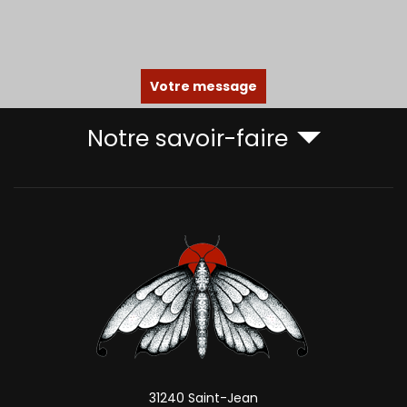
Votre message
Notre savoir-faire
31240 Saint-Jean