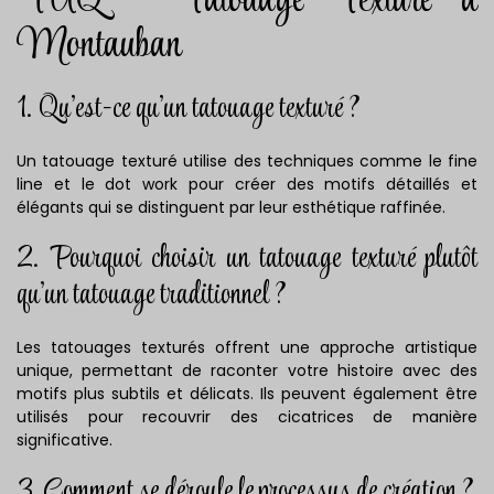
FAQ - Tatouage Texturé à
Montauban
1. Qu'est-ce qu'un tatouage texturé ?
Un tatouage texturé utilise des techniques comme le fine
line et le dot work pour créer des motifs détaillés et
élégants qui se distinguent par leur esthétique raffinée.
2. Pourquoi choisir un tatouage texturé plutôt
qu'un tatouage traditionnel ?
Les tatouages texturés offrent une approche artistique
unique, permettant de raconter votre histoire avec des
motifs plus subtils et délicats. Ils peuvent également être
utilisés pour recouvrir des cicatrices de manière
significative.
3. Comment se déroule le processus de création ?