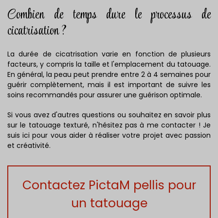
Combien de temps dure le processus de
cicatrisation ?
La durée de cicatrisation varie en fonction de plusieurs
facteurs, y compris la taille et l'emplacement du tatouage.
En général, la peau peut prendre entre 2 à 4 semaines pour
guérir complètement, mais il est important de suivre les
soins recommandés pour assurer une guérison optimale.
Si vous avez d'autres questions ou souhaitez en savoir plus
sur le tatouage texturé, n'hésitez pas à me contacter ! Je
suis ici pour vous aider à réaliser votre projet avec passion
et créativité.
Contactez PictaM pellis pour
un tatouage