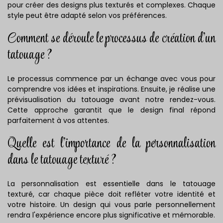
pour créer des designs plus texturés et complexes. Chaque
style peut être adapté selon vos préférences.
Comment se déroule le processus de création d'un
tatouage ?
Le processus commence par un échange avec vous pour
comprendre vos idées et inspirations. Ensuite, je réalise une
prévisualisation du tatouage avant notre rendez-vous.
Cette approche garantit que le design final répond
parfaitement à vos attentes.
Quelle est l'importance de la personnalisation
dans le tatouage texturé ?
La personnalisation est essentielle dans le tatouage
texturé, car chaque pièce doit refléter votre identité et
votre histoire. Un design qui vous parle personnellement
rendra l'expérience encore plus significative et mémorable.