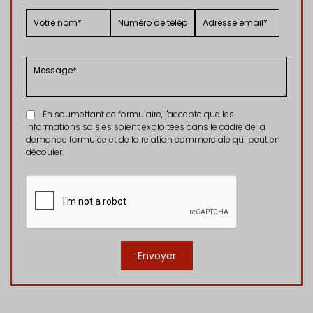
En soumettant ce formulaire, j'accepte que les
informations saisies soient exploitées dans le cadre de la
demande formulée et de la relation commerciale qui peut en
découler.