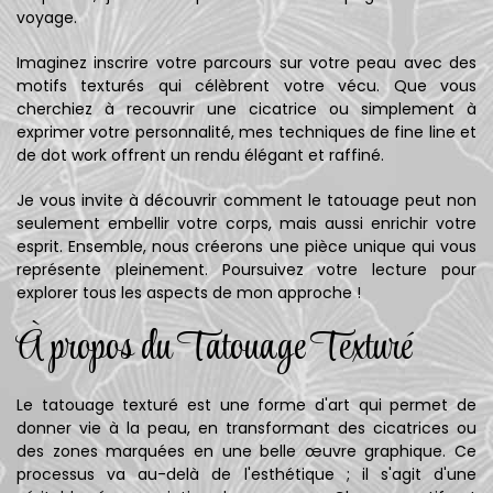
voyage.
Imaginez inscrire votre parcours sur votre peau avec des
motifs texturés qui célèbrent votre vécu. Que vous
cherchiez à recouvrir une cicatrice ou simplement à
exprimer votre personnalité, mes techniques de fine line et
de dot work offrent un rendu élégant et raffiné.
Je vous invite à découvrir comment le tatouage peut non
seulement embellir votre corps, mais aussi enrichir votre
esprit. Ensemble, nous créerons une pièce unique qui vous
représente pleinement. Poursuivez votre lecture pour
explorer tous les aspects de mon approche !
À propos du Tatouage Texturé
Le tatouage texturé est une forme d'art qui permet de
donner vie à la peau, en transformant des cicatrices ou
des zones marquées en une belle œuvre graphique. Ce
processus va au-delà de l'esthétique ; il s'agit d'une