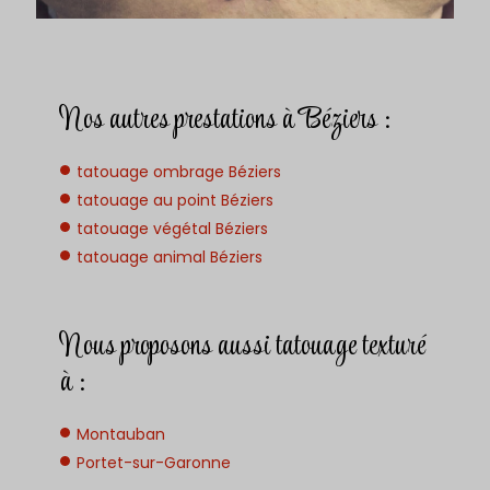
Nos autres prestations à Béziers :
tatouage ombrage Béziers
tatouage au point Béziers
tatouage végétal Béziers
tatouage animal Béziers
Nous proposons aussi tatouage texturé
à :
Montauban
Portet-sur-Garonne