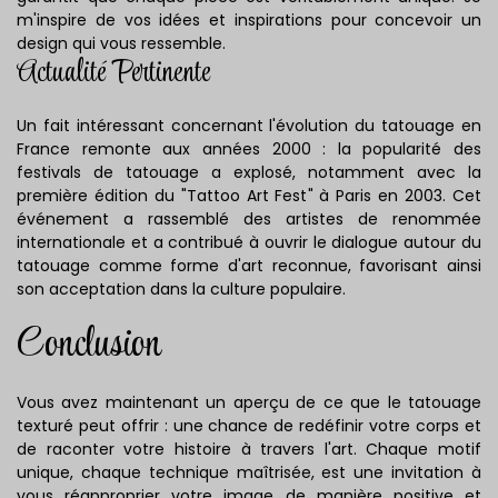
m'inspire de vos idées et inspirations pour concevoir un
design qui vous ressemble.
Actualité Pertinente
Un fait intéressant concernant l'évolution du tatouage en
France remonte aux années 2000 : la popularité des
festivals de tatouage a explosé, notamment avec la
première édition du "Tattoo Art Fest" à Paris en 2003. Cet
événement a rassemblé des artistes de renommée
internationale et a contribué à ouvrir le dialogue autour du
tatouage comme forme d'art reconnue, favorisant ainsi
son acceptation dans la culture populaire.
Conclusion
Vous avez maintenant un aperçu de ce que le tatouage
texturé peut offrir : une chance de redéfinir votre corps et
de raconter votre histoire à travers l'art. Chaque motif
unique, chaque technique maîtrisée, est une invitation à
vous réapproprier votre image de manière positive et