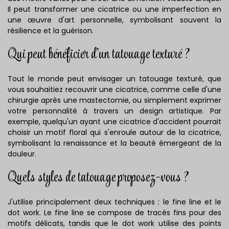
Il peut transformer une cicatrice ou une imperfection en
une œuvre d'art personnelle, symbolisant souvent la
résilience et la guérison.
Qui peut bénéficier d'un tatouage texturé ?
Tout le monde peut envisager un tatouage texturé, que
vous souhaitiez recouvrir une cicatrice, comme celle d'une
chirurgie après une mastectomie, ou simplement exprimer
votre personnalité à travers un design artistique. Par
exemple, quelqu'un ayant une cicatrice d'accident pourrait
choisir un motif floral qui s'enroule autour de la cicatrice,
symbolisant la renaissance et la beauté émergeant de la
douleur.
Quels styles de tatouage proposez-vous ?
J'utilise principalement deux techniques : le fine line et le
dot work. Le fine line se compose de tracés fins pour des
motifs délicats, tandis que le dot work utilise des points