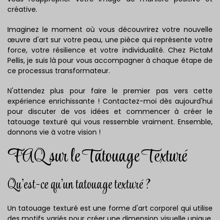
créative.
Imaginez le moment où vous découvrirez votre nouvelle
œuvre d'art sur votre peau, une pièce qui représente votre
force, votre résilience et votre individualité. Chez PictaM
Pellis, je suis là pour vous accompagner à chaque étape de
ce processus transformateur.
N'attendez plus pour faire le premier pas vers cette
expérience enrichissante ! Contactez-moi dès aujourd'hui
pour discuter de vos idées et commencer à créer le
tatouage texturé qui vous ressemble vraiment. Ensemble,
donnons vie à votre vision !
FAQ sur le Tatouage Texturé
Qu'est-ce qu'un tatouage texturé ?
Un tatouage texturé est une forme d'art corporel qui utilise
des motifs variés pour créer une dimension visuelle unique.