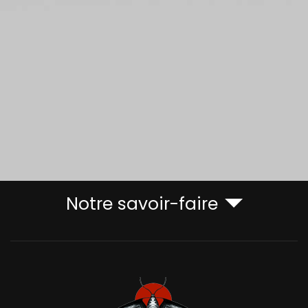
Notre savoir-faire