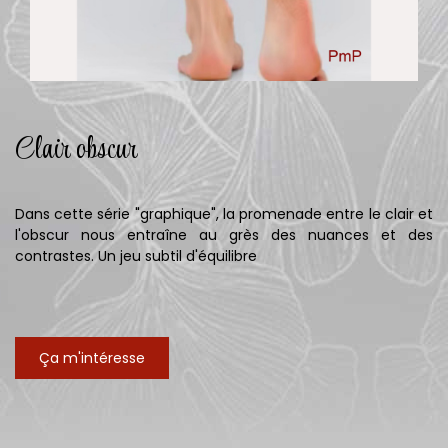
Clair obscur
Dans cette série "graphique", la promenade entre le clair et
l'obscur nous entraîne au grès des nuances et des
contrastes. Un jeu subtil d'équilibre
Ça m'intéresse