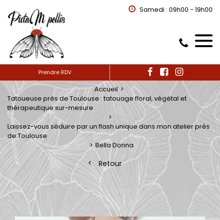
Samedi : 09h00 - 19h00
Prendre RDV
Accueil
Tatoueuse près de Toulouse : tatouage floral, végétal et
thérapeutique sur-mesure
Laissez-vous séduire par un flash unique dans mon atelier près
de Toulouse
Bella Donna
Retour