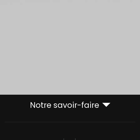
Notre savoir-faire