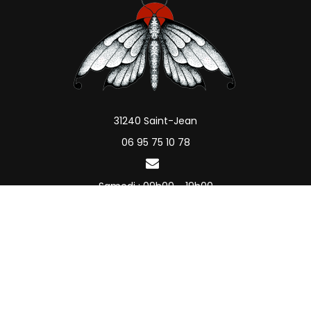
31240 Saint-Jean
06 95 75 10 78
Samedi : 09h00 - 19h00
Mentions légales
Charte d’utilisation des données personnelles