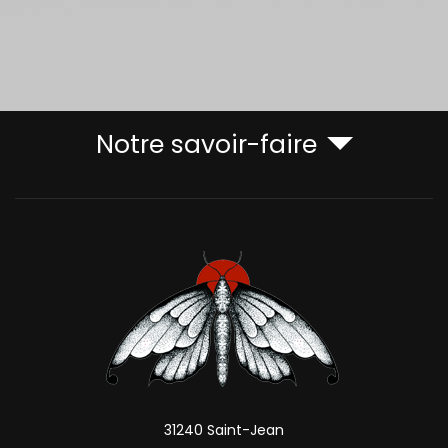
Notre savoir-faire
31240 Saint-Jean