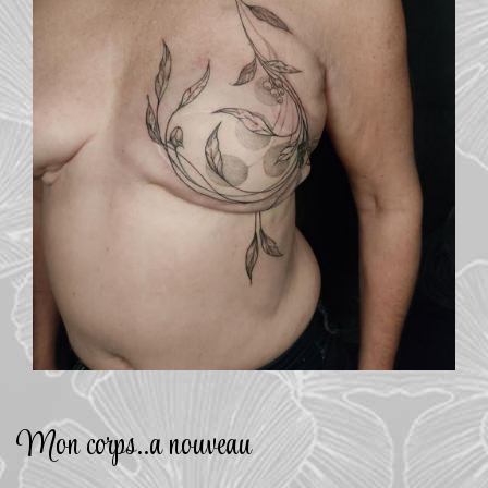
Mon corps..a nouveau