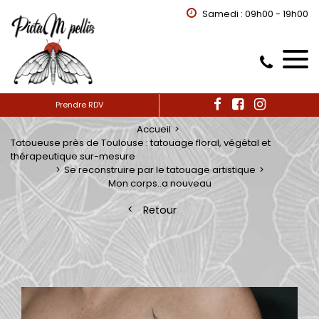
Samedi : 09h00 - 19h00
Prendre RDV
Accueil
Tatoueuse près de Toulouse : tatouage floral, végétal et
thérapeutique sur-mesure
Se reconstruire par le tatouage artistique
Mon corps..a nouveau
Retour