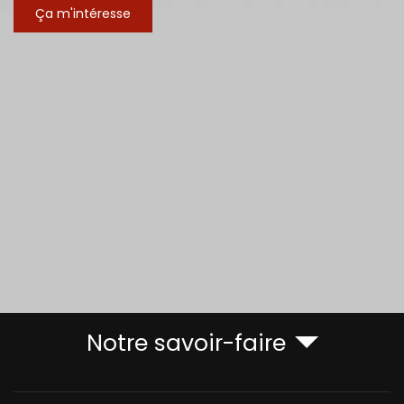
Ça m'intéresse
Notre savoir-faire