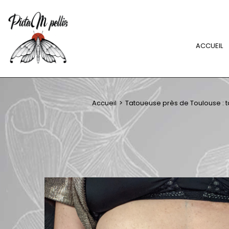
ACCUEIL
Accueil
Tatoueuse près de Toulouse : t