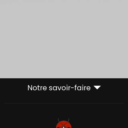
Notre savoir-faire