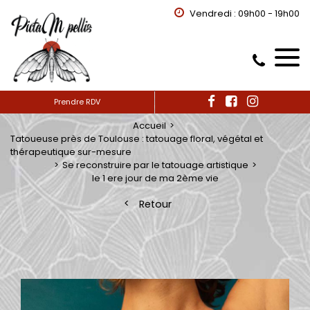
Vendredi : 09h00 - 19h00
Prendre RDV
Accueil
Tatoueuse près de Toulouse : tatouage floral, végétal et
thérapeutique sur-mesure
Se reconstruire par le tatouage artistique
le 1 ere jour de ma 2ème vie
Retour