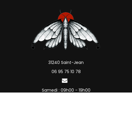
31240 Saint-Jean
06 95 75 10 78
Samedi : 09h00 - 19h00