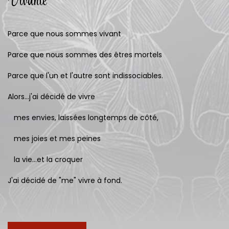
Vivante
Parce que nous sommes vivant
Parce que nous sommes des êtres mortels
Parce que l'un et l'autre sont indissociables.
Alors...j'ai décidé de vivre
mes envies, laissées longtemps de côté,
mes joies et mes peines
la vie...et la croquer
J'ai décidé de "me" vivre à fond.