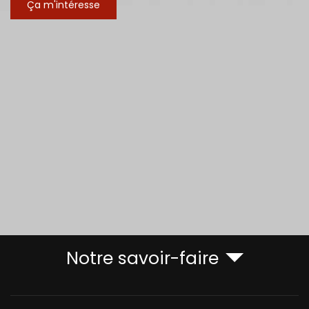
Ça m'intéresse
Notre savoir-faire