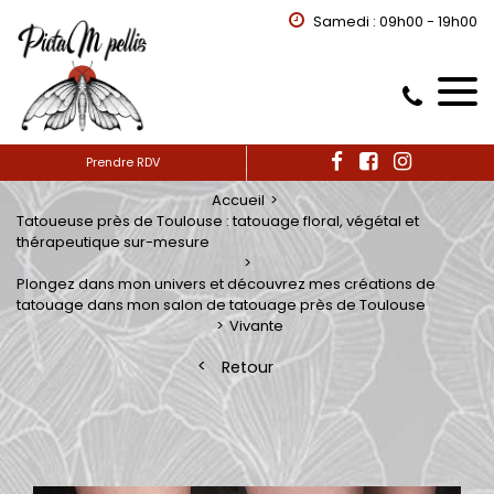
Samedi : 09h00 - 19h00
Prendre RDV
Accueil
Tatoueuse près de Toulouse : tatouage floral, végétal et
thérapeutique sur-mesure
Plongez dans mon univers et découvrez mes créations de
tatouage dans mon salon de tatouage près de Toulouse
Vivante
Retour